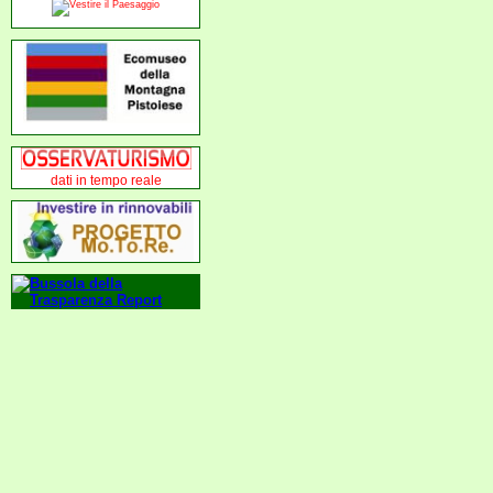
dati in tempo reale