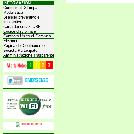
INFORMAZIONI
Comunicati Stampa
Modulistica
Bilancio preventivo e
consuntivo
Carta dei servizi URP
Codice disciplinare
Comitato Unico di Garanzia
Elezioni
Pagina del Contribuente
Società Partecipate
Amministrazione Trasparente